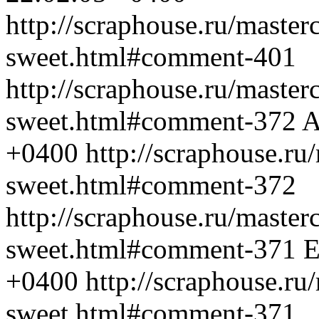
http://scraphouse.ru/masterc
sweet.html#comment-401
http://scraphouse.ru/masterc
sweet.html#comment-372
A
+0400
http://scraphouse.ru
sweet.html#comment-372
http://scraphouse.ru/masterc
sweet.html#comment-371
Е
+0400
http://scraphouse.ru
sweet.html#comment-371