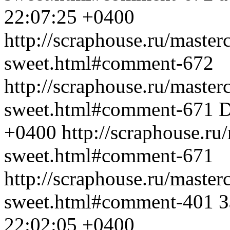
22:07:25 +0400
http://scraphouse.ru/masterc
sweet.html#comment-672
http://scraphouse.ru/masterc
sweet.html#comment-671
D
+0400
http://scraphouse.ru
sweet.html#comment-671
http://scraphouse.ru/masterc
sweet.html#comment-401
З
22:02:05 +0400