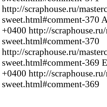
http://scraphouse.ru/masterc
sweet.html#comment-370
A
+0400
http://scraphouse.ru
sweet.html#comment-370
http://scraphouse.ru/masterc
sweet.html#comment-369
Е
+0400
http://scraphouse.ru
sweet.html#comment-369